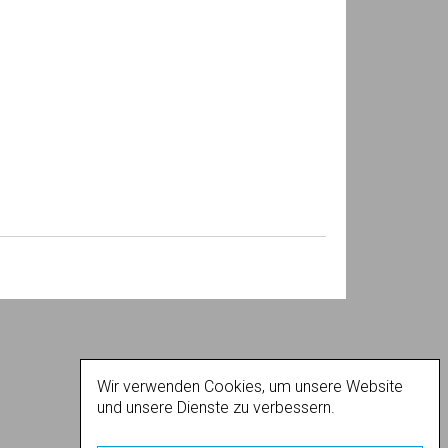
Wir verwenden Cookies, um unsere Website
und unsere Dienste zu verbessern.