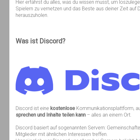
Hier erfährst du alles, was du wissen musst, um loszulege
Spielern zu vernetzen und das Beste aus deiner Zeit auf 
herauszuholen.
Was
ist
Discord?
Discord ist eine
kostenlose
Kommunikationsplattform, a
sprechen und Inhalte teilen kann
– alles an einem Ort.
Discord basiert auf sogenannten Servern: Gemeinschaften
Mitglieder mit ähnlichen Interessen treffen.