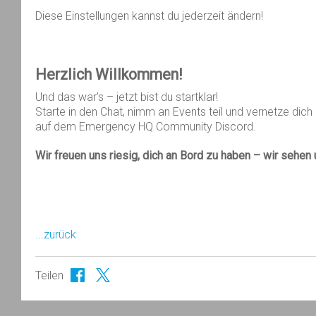
Diese Einstellungen kannst du jederzeit ändern!
Herzlich Willkommen
!
Und das war’s – jetzt bist du startklar!
Starte in den Chat, nimm an Events teil und vernetze dich
auf dem Emergency HQ Community Discord.
Wir freuen uns riesig, dich an Bord zu haben – wir sehen 
...zurück
Teilen